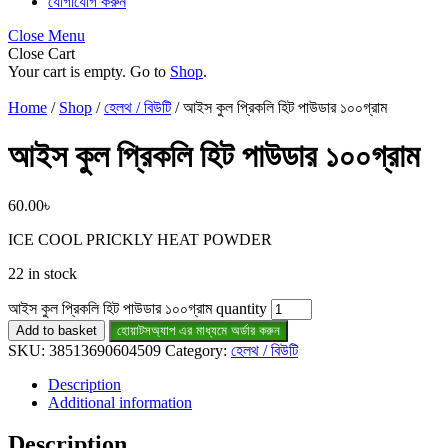
যোগাযোগ করুন
Close Menu
Close Cart
Your cart is empty. Go to
Shop
.
Home
/
Shop
/
হেলথ / বিউটি
/ আইস কুল প্রিকলি হিট পাউডার ১০০গ্রাম
আইস কুল প্রিকলি হিট পাউডার ১০০গ্রাম
60.00
৳
ICE COOL PRICKLY HEAT POWDER
22 in stock
আইস কুল প্রিকলি হিট পাউডার ১০০গ্রাম quantity
Add to basket
হোয়াটসঅ্যাপ এর মাধ্যমে অর্ডার করুন
SKU:
38513690604509
Category:
হেলথ / বিউটি
Description
Additional information
Description