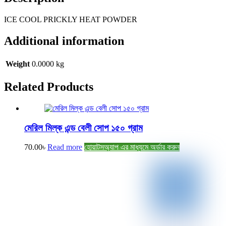
ICE COOL PRICKLY HEAT POWDER
Additional information
Weight
0.0000 kg
Related
Products
মেরিল মিল্ক এন্ড বেলী সোপ ১৫০ গ্রাম
70.00
৳
Read more
হোয়াটসঅ্যাপ এর মাধ্যমে অর্ডার করুন