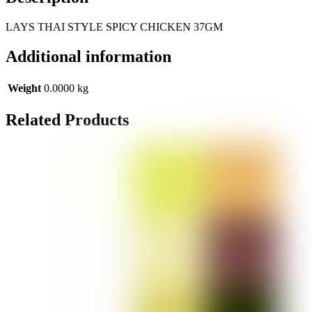
LAYS THAI STYLE SPICY CHICKEN 37GM
Additional information
Weight
0.0000 kg
Related
Products