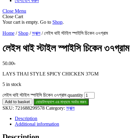
যোগাযোগ করুন
Close Menu
Close Cart
Your cart is empty. Go to
Shop
.
Home
/
Shop
/
স্নাক্স
/ লেইস থাই স্টাইল স্পাইসি চিকেন ৩৭গ্রাম
লেইস থাই স্টাইল স্পাইসি চিকেন ৩৭গ্রাম
50.00
৳
LAYS THAI STYLE SPICY CHICKEN 37GM
5 in stock
লেইস থাই স্টাইল স্পাইসি চিকেন ৩৭গ্রাম quantity
Add to basket
হোয়াটসঅ্যাপ এর মাধ্যমে অর্ডার করুন
SKU:
721688299578
Category:
স্নাক্স
Description
Additional information
Description