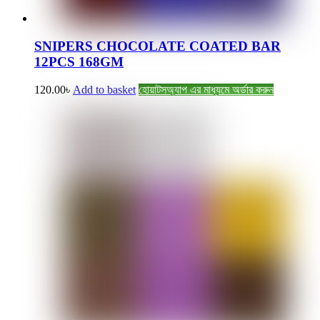
SNIPERS CHOCOLATE COATED BAR
12PCS 168GM
120.00
৳
Add to basket
হোয়াটসঅ্যাপ এর মাধ্যমে অর্ডার করুন