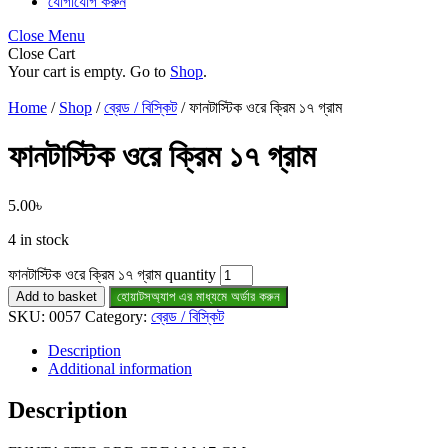
যোগাযোগ করুন
Close Menu
Close Cart
Your cart is empty. Go to
Shop
.
Home
/
Shop
/
ব্রেড / বিস্কিট
/ ফানটাস্টিক ওরে ক্রিম ১৭ গ্রাম
ফানটাস্টিক ওরে ক্রিম ১৭ গ্রাম
5.00
৳
4 in stock
ফানটাস্টিক ওরে ক্রিম ১৭ গ্রাম quantity
Add to basket
হোয়াটসঅ্যাপ এর মাধ্যমে অর্ডার করুন
SKU:
0057
Category:
ব্রেড / বিস্কিট
Description
Additional information
Description