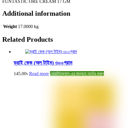
FUNTASTIC ORE CREAM 17 GM
Additional information
Weight
17.0000 kg
Related
Products
ড্রাই কেক (অল টাইম) ৩০০গ্রাম
145.00
৳
Read more
হোয়াটসঅ্যাপ এর মাধ্যমে অর্ডার করুন