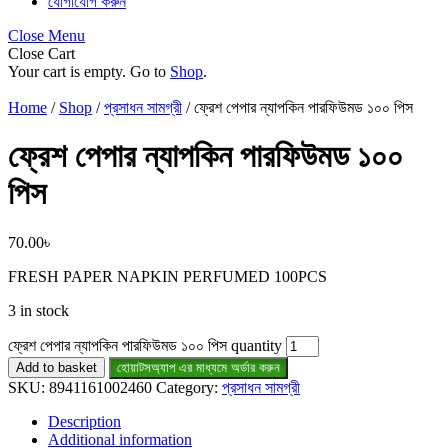
যোগাযোগ করুন
Close Menu
Close Cart
Your cart is empty. Go to
Shop
.
Home
/
Shop
/
প্রসাধন সামগ্রী
/ ফ্রেশ পেপার ন্যাপকিন পারফিউমড ১০০ পিস
ফ্রেশ পেপার ন্যাপকিন পারফিউমড ১০০
পিস
70.00
৳
FRESH PAPER NAPKIN PERFUMED 100PCS
3 in stock
ফ্রেশ পেপার ন্যাপকিন পারফিউমড ১০০ পিস quantity
Add to basket
হোয়াটসঅ্যাপ এর মাধ্যমে অর্ডার করুন
SKU:
8941161002460
Category:
প্রসাধন সামগ্রী
Description
Additional information