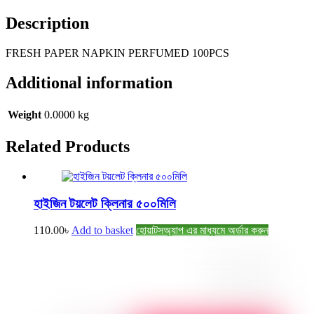
Description
FRESH PAPER NAPKIN PERFUMED 100PCS
Additional information
Weight
0.0000 kg
Related
Products
হাইজিন টয়লেট ক্লিনার ৫০০মিলি
110.00
৳
Add to basket
হোয়াটসঅ্যাপ এর মাধ্যমে অর্ডার করুন