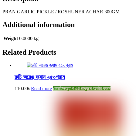
PRAN GARLIC PICKLE / ROSHUNER ACHAR 300GM
Additional information
Weight
0.0000 kg
Related
Products
রুচি অরেঞ্জ জ্যাম ২৫০গ্রাম
110.00
৳
Read more
হোয়াটসঅ্যাপ এর মাধ্যমে অর্ডার করুন