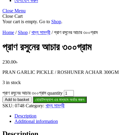
যোগাযোগ করুন
Close Menu
Close Cart
Your cart is empty. Go to
Shop
.
Home
/
Shop
/
খাদ্য সামগ্রী
/ প্রাণ রসুনের আচার ৩০০গ্রাম
প্রাণ রসুনের আচার ৩০০গ্রাম
230.00
৳
PRAN GARLIC PICKLE / ROSHUNER ACHAR 300GM
3 in stock
প্রাণ রসুনের আচার ৩০০গ্রাম quantity
Add to basket
হোয়াটসঅ্যাপ এর মাধ্যমে অর্ডার করুন
SKU:
0748
Category:
খাদ্য সামগ্রী
Description
Additional information
Description